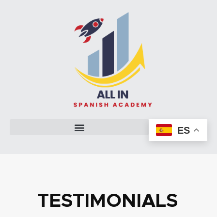
ES
TESTIMONIALS