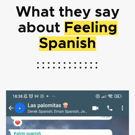
What they say
about
Feeling
Spanish