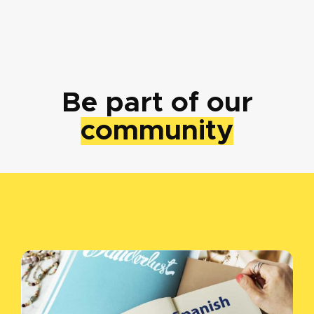
Be part of our
community