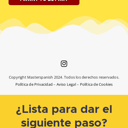
Copyright Masterspanish 2024. Todos los derechos reservados.
Política de Privacidad
–
Aviso Legal
–
Política de Cookies
¿Lista para dar el
siguiente paso?