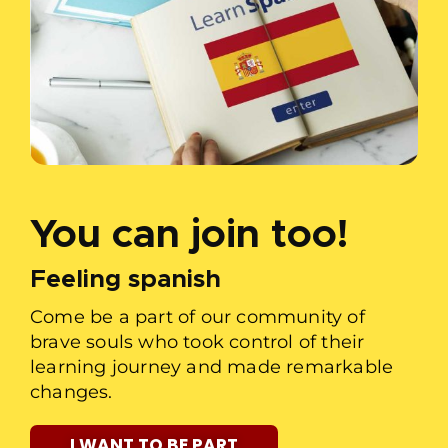
You can join too!
Feeling spanish
Come be a part of our community of
brave souls who took control of their
learning journey and made remarkable
changes.
I WANT TO BE PART