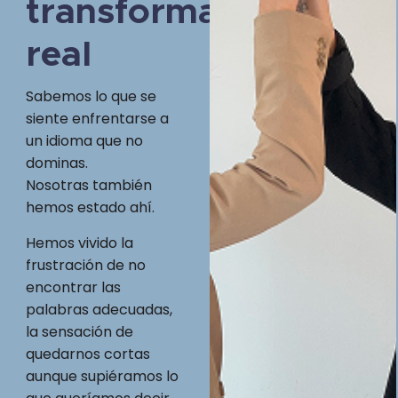
transformación
real
Sabemos lo que se
siente enfrentarse a
un idioma que no
dominas.
Nosotras también
hemos estado ahí.
Hemos vivido la
frustración de no
encontrar las
palabras adecuadas,
la sensación de
quedarnos cortas
aunque supiéramos lo