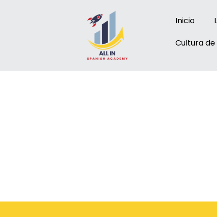
Inicio
Cultura de