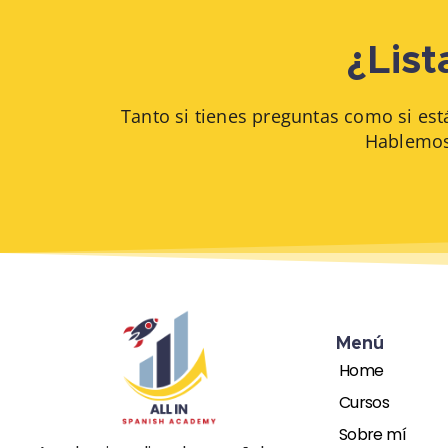
¿List
Tanto si tienes preguntas como si est
Hablemos
Menú
Home
Cursos
Sobre mí