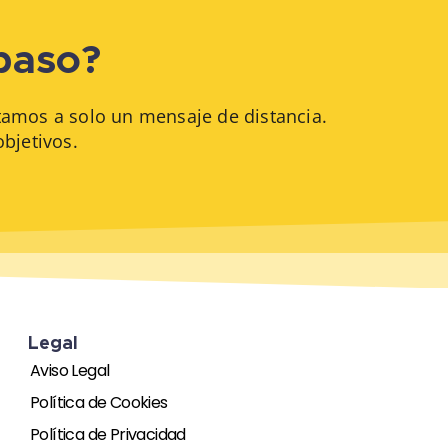
 paso?
stamos a solo un mensaje de distancia.
bjetivos.
Legal​
Aviso Legal
Política de Cookies
Política de Privacidad